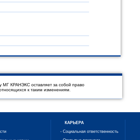
у МГ КРАНЭКС оставляет за собой право
относящихся к таким изменениям.
КАРЬЕРА
асти
- Социальная ответственность