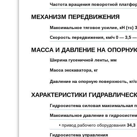
Частота вращения поворотной платфо
МЕХАНИЗМ ПЕРЕДВИЖЕНИЯ
Максимальное тяговое усилие, кН (тс)
3
Скорость передвижения, км/ч
0 — 3,5 —
МАССА И ДАВЛЕНИЕ НА ОПОРНУ
Ширина гусеничной ленты, мм
Масса экскаватора, кг
Давление на опорную поверхность, кг/
ХАРАКТЕРИСТИКИ ГИДРАВЛИЧЕС
Гидросистема силовая максимальная п
Максимальное давление в гидросистем
привод рабочего оборудования
34,3
Гидросистема управления