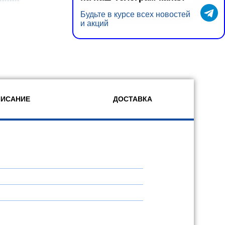
Будьте в курсе всех новостей
и акций
ИСАНИЕ
ДОСТАВКА