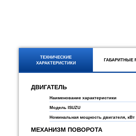
ТЕХНИЧЕСКИЕ
ГАБАРИТНЫЕ 
ХАРАКТЕРИСТИКИ
ДВИГАТЕЛЬ
Наименование характеристики
Модель
ISUZU
Номинальная мощность двигателя, кВт 
МЕХАНИЗМ ПОВОРОТА