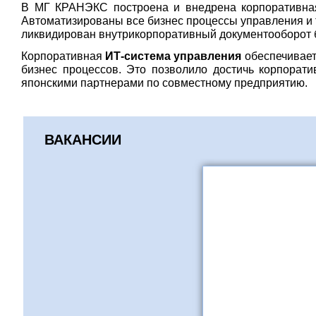
В МГ КРАНЭКС построена и внедрена корпоративна
Автоматизированы все бизнес процессы управления и т
ликвидирован внутрикорпоративный документооборот 
Корпоративная
ИТ-система управления
обеспечивае
бизнес процессов. Это позволило достичь корпорат
японскими партнерами по совместному предприятию.
ВАКАНСИИ