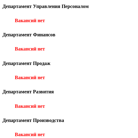
Департамент Управления Персоналом
Вакансий нет
Департамент Финансов
Вакансий нет
Департамент Продаж
Вакансий нет
Департамент Развития
Вакансий нет
Департамент Производства
Вакансий нет