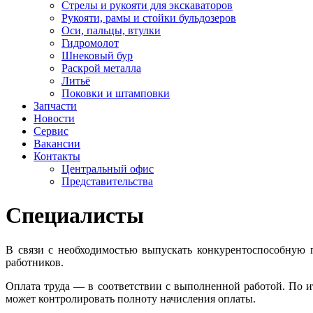
Стрелы и рукояти для экскаваторов
Рукояти, рамы и стойки бульдозеров
Оси, пальцы, втулки
Гидромолот
Шнековый бур
Раскрой металла
Литьё
Поковки и штамповки
Запчасти
Новости
Сервис
Вакансии
Контакты
Центральный офис
Представительства
Специалисты
В связи с необходимостью выпускать конкурентоспособную
работников.
Оплата труда — в соответствии с выполненной работой. По и
может контролировать полноту начисления оплаты.