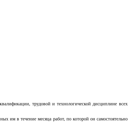
валификации, трудовой и технологической дисциплине всех
ых им в течение месяца работ, по которой он самостоятельно