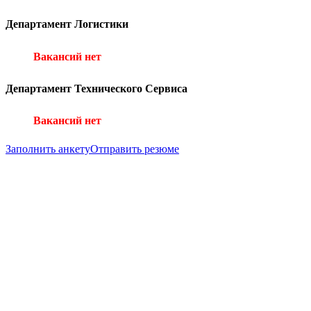
Департамент Логистики
Вакансий нет
Департамент Технического Сервиса
Вакансий нет
Заполнить анкету
Отправить резюме