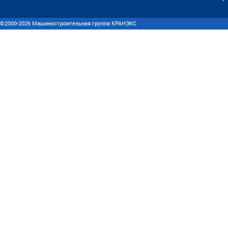
©2000-2026 Машиностроительная группа КРАНЭКС