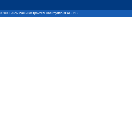
©2000-2026 Машиностроительная группа КРАНЭКС