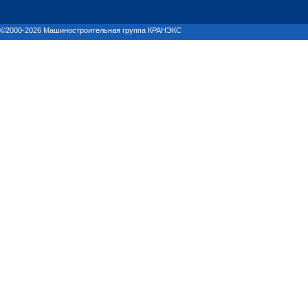
©2000-2026 Машиностроительная группа КРАНЭКС