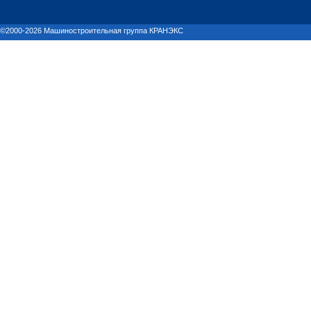
©2000-2026 Машиностроительная группа КРАНЭКС